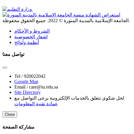
. جميع الحقوق محفوظة.
الجامعة الإسلامية بالمدينة المنورة ©
2022
الشروط و الأحكام
اشعار الخصوصية
أنظمة ولوائح
تواصل معنا
Tel /
920022042
Google Map
Email /
care@iu.edu.sa
Site Directory
لحل شكوى تتعلق بالخدمات الإلكترونية يرجى التواصل مع
عمادة تقنية المعلومات
Close
مشاركة الصفحة