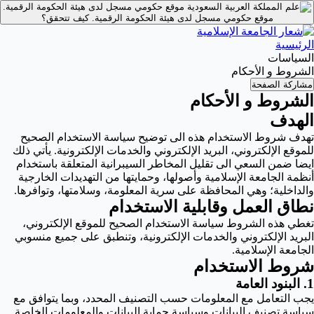
موقع حكومي مسجل لدى هيئة الحكومة الرقمية.
موقع حكومي مسجل لدى هيئة الحكومة الرقمية.
كيف تتحقق؟
الرئيسية
السياسات
الشروط و الأحكام
مشاركة الصفحة
الشروط و الأحكام
الهدف
تهدف شروط الاستخدام هذه الى توضيح سياسة الاستخدام الصحيح
للموقع الإلكتروني، البريد الإلكتروني والخدمات الإلكترونية. يأتي ذلك
ايضا ضمن السعي الى تقليل المخاطر السيبرانية المتعلقة باستخدام
أنظمة الجامعة الإسلامية وأصولها، وحمايتها من التهديدات الخارجية
والداخلية؛ وهي المحافظة على سرية المعلومة، وسلامتها، وتوافرها.
نطاق العمل وقابلية الاستخدام
تغطي هذه الشروط سياسة الاستخدام الصحيح للموقع الإلكتروني،
البريد الإلكتروني والخدمات الإلكترونية، وتنطبق على جميع منسوبي
الجامعة الإسلامية.
شروط الاستخدام
1. البنود العامة
يجب التعامل مع المعلومات حسب التصنيف المحدد، وبما يتوافق مع
سياسة تصنيف البيانات وسياسة حماية البيانات والمعلومات الخاصة