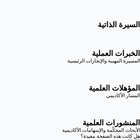
السيرة الذاتية
الخبرات العملية
المسيرة المهنية والإنجازات الرئيسية
المؤهلات العلمية
المسار الأكاديمي
المنشورات العلمية
الأبحاث المحكّمة والإسهامات الأكاديمية
هل كانت هذه الصفحة مفيدة؟