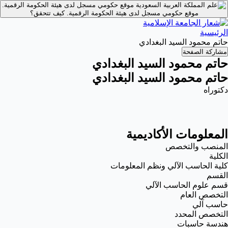
موقع حكومي مسجل لدى هيئة الحكومة الرقمية.
موقع حكومي مسجل لدى هيئة الحكومة الرقمية.
كيف تتحقق؟
الرئيسية
حاتم محمود السيد البغدادي
مشاركة الصفحة
حاتم محمود السيد البغدادي
حاتم محمود السيد البغدادي
دكتوراه
المعلومات الأكاديمية
المنصب والتخصص
الكلية
كلية الحاسب الآلي ونظم المعلومات
القسم
قسم علوم الحاسب الآلي
التخصص العام
حاسب آلي
التخصص المحدد
هندسة حاسبات