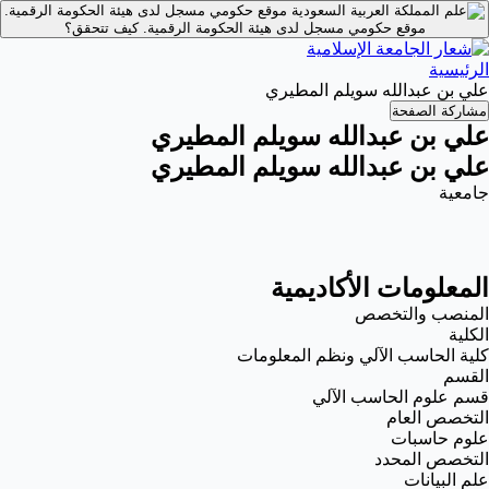
موقع حكومي مسجل لدى هيئة الحكومة الرقمية.
موقع حكومي مسجل لدى هيئة الحكومة الرقمية.
كيف تتحقق؟
الرئيسية
علي بن عبدالله سويلم المطيري
مشاركة الصفحة
علي بن عبدالله سويلم المطيري
علي بن عبدالله سويلم المطيري
جامعية
المعلومات الأكاديمية
المنصب والتخصص
الكلية
كلية الحاسب الآلي ونظم المعلومات
القسم
قسم علوم الحاسب الآلي
التخصص العام
علوم حاسبات
التخصص المحدد
علم البيانات