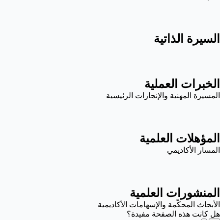
السيرة الذاتية
الخبرات العملية
المسيرة المهنية والإنجازات الرئيسية
المؤهلات العلمية
المسار الأكاديمي
المنشورات العلمية
الأبحاث المحكّمة والإسهامات الأكاديمية
هل كانت هذه الصفحة مفيدة؟