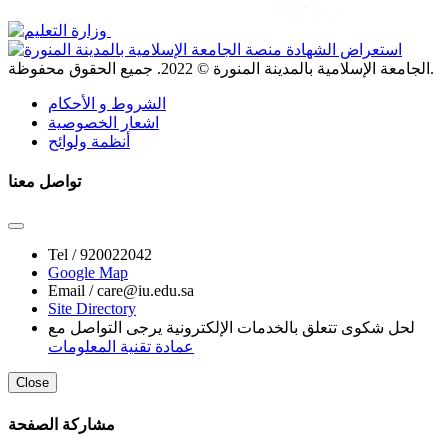
. جميع الحقوق محفوظة.
الجامعة الإسلامية بالمدينة المنورة ©
2022
الشروط و الأحكام
اشعار الخصوصية
أنظمة ولوائح
تواصل معنا
Tel /
920022042
Google Map
Email /
care@iu.edu.sa
Site Directory
لحل شكوى تتعلق بالخدمات الإلكترونية يرجى التواصل مع
عمادة تقنية المعلومات
Close
مشاركة الصفحة