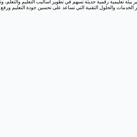
ر بيئة تعليمية رقمية حديثة تسهم في تطوير أساليب التعليم والتعلم، و
لخدمات والحلول التقنية التي تساعد على تحسين جودة التعليم ورفع كفا