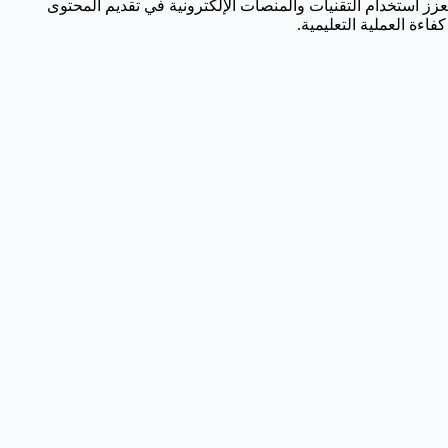
تعزز استخدام التقنيات والمنصات الإلكترونية في تقديم المحتوى
ءة العملية التعليمية.