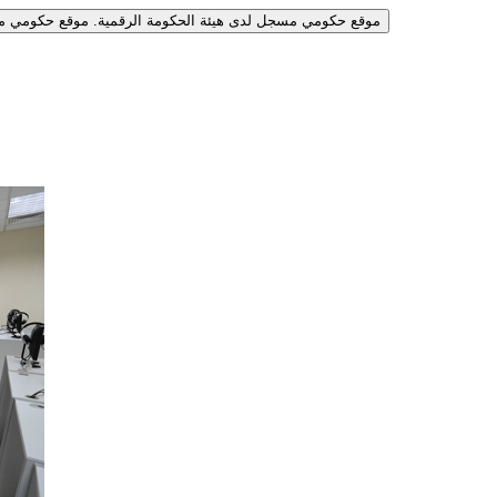
موقع حكومي مسجل لدى هيئة الحكومة الرقمية.
موقع حكومي مس