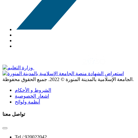
. جميع الحقوق محفوظة.
الجامعة الإسلامية بالمدينة المنورة ©
2022
الشروط و الأحكام
اشعار الخصوصية
أنظمة ولوائح
تواصل معنا
Tel /
920022042