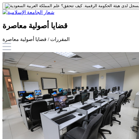
جل لدى هيئة الحكومة الرقمية.
كيف تتحقق؟
قضايا أصولية معاصرة
المقررات / قضايا أصولية معاصرة