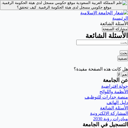
موقع حكومي مسجل لدى هيئة الحكومة الرقمية.
موقع حكومي مسجل لدى هيئة الحكومة الرقمية.
كيف تتحقق؟
الرئيسية
الأسئلة الشائعة
مشاركة الصفحة
الأسئلة الشائعة
بحث
تصفية
هل كانت هذه الصفحة مفيدة؟
نعم
لا
عن الجامعة
جولة افتراضية
الأنظمة واللوائح
منصة جدارات للتوظيف
دليل الهاتف
الأسئلة الشائعة
المشاركة الإلكترونية
مبادرات رؤية 2030
التسجيل في الجامعة