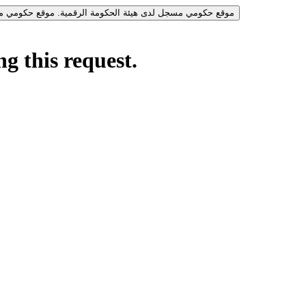
موقع حكومي مسجل لدى هيئة الحكومة الرقمية.
موقع حكومي مس
g this request.