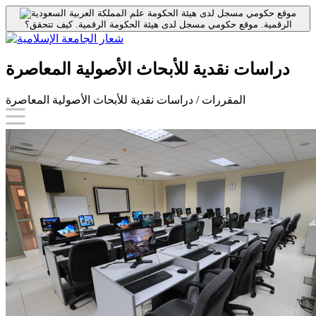
موقع حكومي مسجل لدى هيئة الحكومة
الرقمية.
موقع حكومي مسجل لدى هيئة الحكومة الرقمية.
كيف تتحقق؟
دراسات نقدية للأبحاث الأصولية المعاصرة
المقررات / دراسات نقدية للأبحاث الأصولية المعاصرة