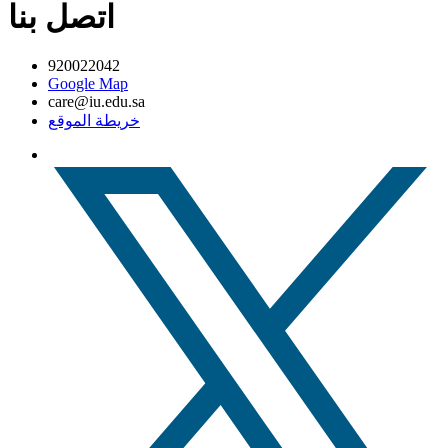
اتصل بنا
920022042
Google Map
care@iu.edu.sa
خريطة الموقع