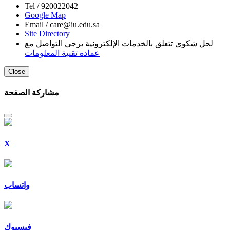
Tel /
920022042
Google Map
Email /
care@iu.edu.sa
Site Directory
لحل شكوى تتعلق بالخدمات الإلكترونية يرجى التواصل مع
عمادة تقنية المعلومات
Close
مشاركة الصفحة
X
واتساب
فيسبوك