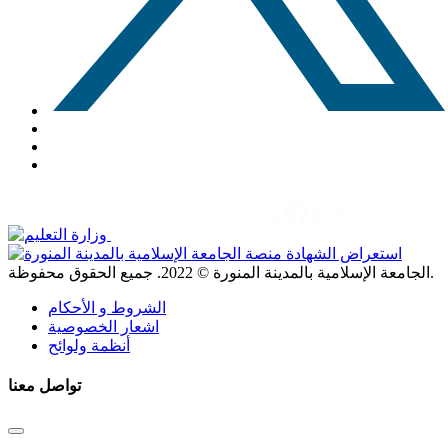
. جميع الحقوق محفوظة.
الجامعة الإسلامية بالمدينة المنورة ©
2022
الشروط و الأحكام
اشعار الخصوصية
أنظمة ولوائح
تواصل معنا