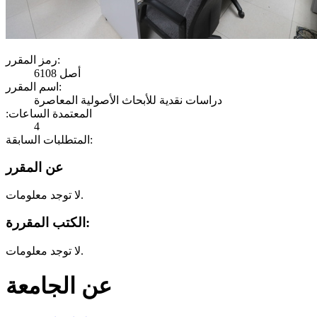
رمز المقرر:
أصل 6108
اسم المقرر:
دراسات نقدية للأبحاث الأصولية المعاصرة
:المعتمدة الساعات
4
المتطلبات السابقة:
عن المقرر
لا توجد معلومات.
الكتب المقررة:
لا توجد معلومات.
عن الجامعة