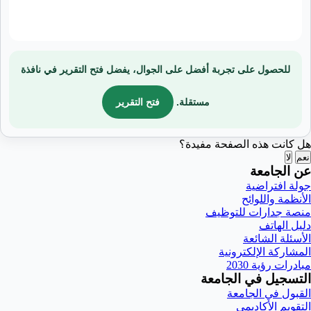
للحصول على تجربة أفضل على الجوال، يفضل فتح التقرير في نافذة
مستقلة.
فتح التقرير
هل كانت هذه الصفحة مفيدة؟
نعم
لا
عن الجامعة
جولة افتراضية
الأنظمة واللوائح
منصة جدارات للتوظيف
دليل الهاتف
الأسئلة الشائعة
المشاركة الإلكترونية
مبادرات رؤية 2030
التسجيل في الجامعة
القبول في الجامعة
التقويم الأكاديمي