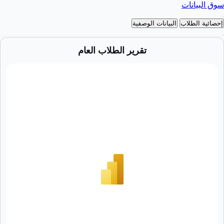
سوق البيانات
إحصائية الطلاب
البيانات الوصفية
تقرير الطلاب العام