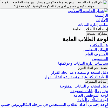
موقع حكومي مسجل لدى هيئة الحكومة الرقمية.
موقع حكومي مسجل لدى هيئة الحكومة الرقمية.
كيف تتحقق؟
الرئيسية
الإدارات
مكتب إدارة البيانات
إحصائية الطلاب العامة
مشاركة الصفحة
لوحة الطلاب العامة
عن المكتب
الهيكل التنظيمي
المشرف العام
المنسوبين
سياسات إدارة البيانات وحوكمتها
منصة دعم اتخاذ القرار
دليل استخدام منصة دعم اتخاذ القرار
البوابة الإلكترونية لمنصة دعم اتخاذ القرار
البيانات المفتوحة
دليل استخدام البيانات المفتوحة
تجارب البيانات المفتوحة
لوحة الموظفين العامة
لوحة الطلاب العامة
لوحة إجمالي أعداد الطلاب المستجدين في مرحلة البكالوريوس حسب