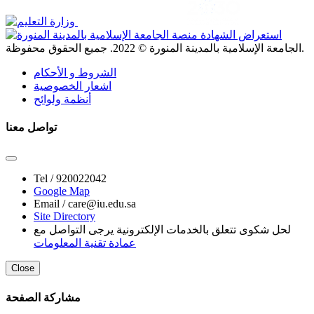
. جميع الحقوق محفوظة.
الجامعة الإسلامية بالمدينة المنورة ©
2022
الشروط و الأحكام
اشعار الخصوصية
أنظمة ولوائح
تواصل معنا
Tel /
920022042
Google Map
Email /
care@iu.edu.sa
Site Directory
لحل شكوى تتعلق بالخدمات الإلكترونية يرجى التواصل مع
عمادة تقنية المعلومات
Close
مشاركة الصفحة