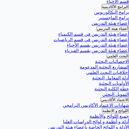
قسم الأحياء
البرامج الأكاديمية
برامج البكالوريوس
برامج الماجستير
أعضاء هيئة التدريس
أعضاء هيئة التدريس
أعضاء هيئة التدريس في قسم الكيمياء
أعضاء هيئة التدريس في قسم الرياضيات
أعضاء هيئة التدريس بقسم الأحياء
أعضاء هيئة التدريس بقسم الفيزياء
البحث العلمي
الإحصائيات البحثية
المشاريع البحثية المدعومة
أخلاقيات البحث العلمي
أدلة المعامل البحثية
الأولويات البحثية
خطة الكلية البحثية
التمويل البحثي
الاعتماد الأكاديمي
شهادات الاعتماد الأكاديمي البرامجي
اللوائح و الانظمة
جميع اللوائح والأنظمة
أدلة و أنظمة و لوائح الدراسات العليا
الأدلة و اللوائح الخاصة بأعضاء هيئة التدريس