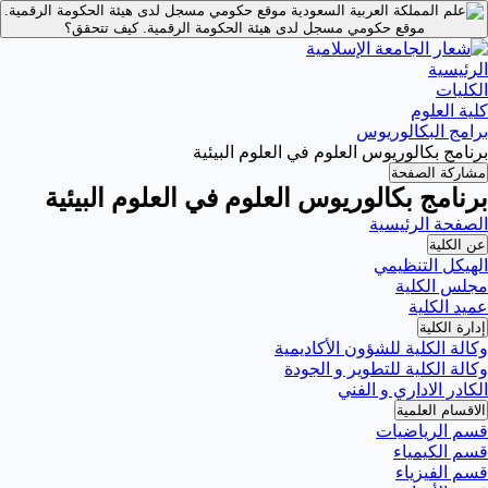
موقع حكومي مسجل لدى هيئة الحكومة الرقمية.
موقع حكومي مسجل لدى هيئة الحكومة الرقمية.
كيف تتحقق؟
الرئيسية
الكليات
كلية العلوم
برامج البكالوريوس
برنامج بكالوريوس العلوم في العلوم البيئية
مشاركة الصفحة
برنامج بكالوريوس العلوم في العلوم البيئية
الصفحة الرئيسية
عن الكلية
الهيكل التنظيمي
مجلس الكلية
عميد الكلية
إدارة الكلية
وكالة الكلية للشؤون الأكاديمية
وكالة الكلية للتطوير و الجودة
الكادر الاداري و الفني
الاقسام العلمية
قسم الرياضيات
قسم الكيمياء
قسم الفيزياء