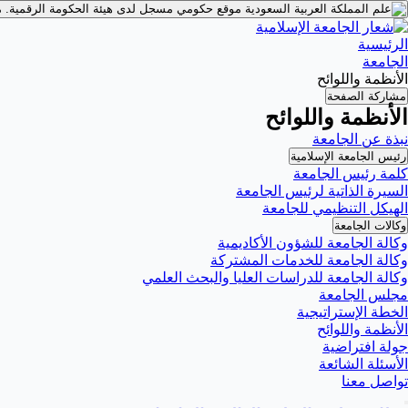
موقع حكومي مسجل لدى هيئة الحكومة الرقمية.
م
الرئيسية
الجامعة
الأنظمة واللوائح
مشاركة الصفحة
الأنظمة واللوائح
نبذة عن الجامعة
رئيس الجامعة الإسلامية
كلمة رئيس الجامعة
السيرة الذاتية لرئيس الجامعة
الهيكل التنظيمي للجامعة
وكالات الجامعة
وكالة الجامعة للشؤون الأكاديمية
وكالة الجامعة للخدمات المشتركة
وكالة الجامعة للدراسات العليا والبحث العلمي
مجلس الجامعة
الخطة الإستراتيجية
الأنظمة واللوائح
جولة افتراضية
الأسئلة الشائعة
تواصل معنا