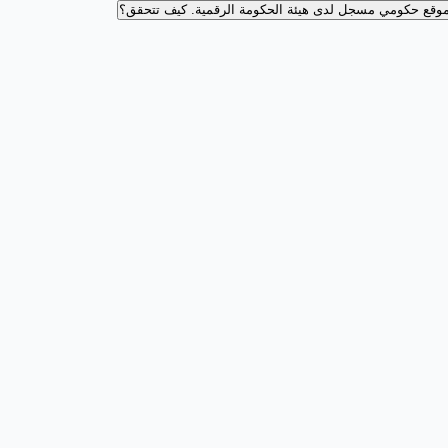
وقع حكومي مسجل لدى هيئة الحكومة الرقمية.
كيف تتحقق؟