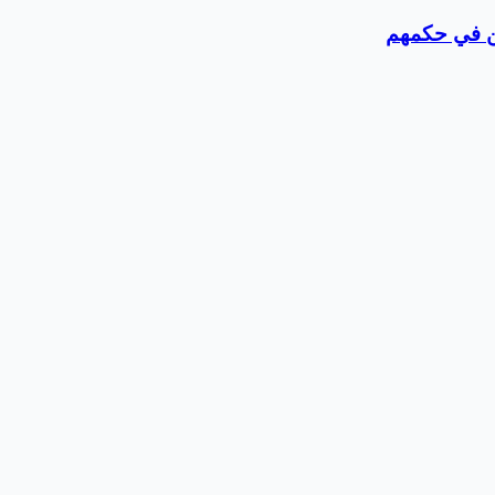
ن في حكمهم