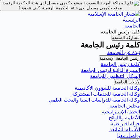
موقع حكومي مسجل لدى هيئة الحكومة الرقمية.
موقع حكومي مسجل لدى هيئة الحكومة الرقمية.
كيف تتحقق؟
الرئيسية
الجامعة
كلمة رئيس الجامعة
مشاركة الصفحة
كلمة رئيس الجامعة
نبذة عن الجامعة
رئيس الجامعة الإسلامية
كلمة رئيس الجامعة
السيرة الذاتية لرئيس الجامعة
الهيكل التنظيمي للجامعة
وكالات الجامعة
وكالة الجامعة للشؤون الأكاديمية
وكالة الجامعة للخدمات المشتركة
وكالة الجامعة للدراسات العليا والبحث العلمي
مجلس الجامعة
الخطة الإستراتيجية
الأنظمة واللوائح
جولة افتراضية
الأسئلة الشائعة
تواصل معنا