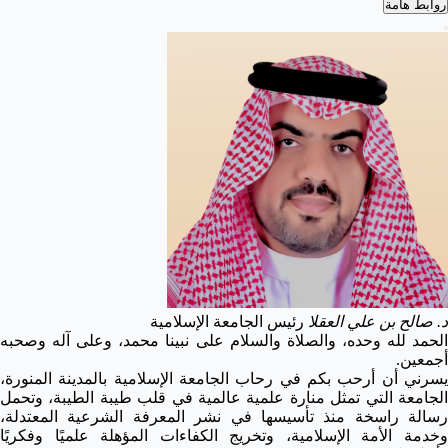
روابط هامة
د. صالح بن علي العقلا
رئيس الجامعة الإسلامية
الحمد لله وحده، والصلاة والسلام على نبينا محمد، وعلى آله وصحبه
أجمعين.
يسرني أن أرحب بكم في رحاب الجامعة الإسلامية بالمدينة المنورة،
الجامعة التي تمثل منارة علمية عالمية في قلب طيبة الطيبة، وتحمل
رسالة راسخة منذ تأسيسها في نشر المعرفة الشرعية المعتدلة،
وخدمة الأمة الإسلامية، وتخريج الكفاءات المؤهلة علميًا وفكريًا