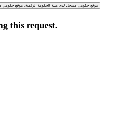
موقع حكومي مسجل لدى هيئة الحكومة الرقمية.
موقع حكومي مس
g this request.