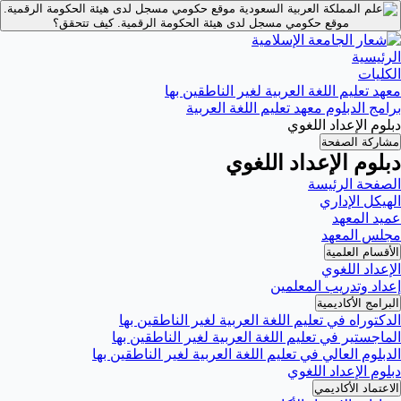
موقع حكومي مسجل لدى هيئة الحكومة الرقمية.
موقع حكومي مسجل لدى هيئة الحكومة الرقمية.
كيف تتحقق؟
الرئيسية
الكليات
معهد تعليم اللغة العربية لغير الناطقين بها
برامج الدبلوم معهد تعليم اللغة العربية
دبلوم الإعداد اللغوي
مشاركة الصفحة
دبلوم الإعداد اللغوي
الصفحة الرئيسة
الهيكل الإداري
عميد المعهد
مجلس المعهد
الأقسام العلمية
الإعداد اللغوي
إعداد وتدريب المعلمين
البرامج الأكاديمية
الدكتوراه في تعليم اللغة العربية لغير الناطقين بها
الماجستير في تعليم اللغة العربية لغير الناطقين بها
الدبلوم العالي في تعليم اللغة العربية لغير الناطقين بها
دبلوم الإعداد اللغوي
الاعتماد الأكاديمي