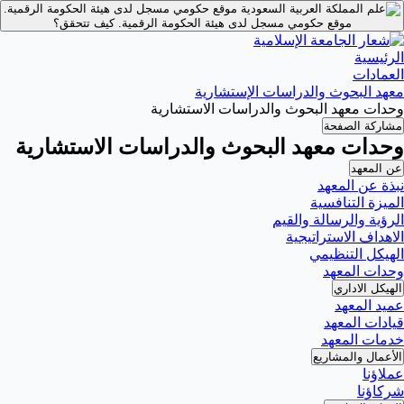
موقع حكومي مسجل لدى هيئة الحكومة الرقمية.
موقع حكومي مسجل لدى هيئة الحكومة الرقمية.
كيف تتحقق؟
الرئيسية
العمادات
معهد البحوث والدراسات الإستشارية
وحدات معهد البحوث والدراسات الاستشارية
مشاركة الصفحة
وحدات معهد البحوث والدراسات الاستشارية
عن المعهد
نبذة عن المعهد
الميزة التنافسية
الرؤية والرسالة والقيم
الاهداف الاستراتيجية
الهيكل التنظيمي
وحدات المعهد
الهيكل الاداري
عميد المعهد
قيادات المعهد
خدمات المعهد
الأعمال والمشاريع
عملاؤنا
شركاؤنا