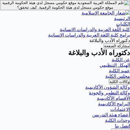
موقع حكومي مسجل لدى هيئة الحكومة الرقمية.
موقع حكومي مسجل لدى هيئة الحكومة الرقمية.
كيف تتحقق؟
الرئيسية
الكليات
كلية اللّغة العربية والدراسات الإنسانية
برامج كلية اللغة العربية والدراسات الإنسانية
دكتوراه الأدب والبلاغة
مشاركة الصفحة
دكتوراه الأدب والبلاغة
عن الكلية
الهيكل التنظيمي
عميد الكلية
مجلس الكلية
وكالات الكلية
وكالة الشؤون الأكاديمية
وكالة التطوير والجودة
الأقسام الأكاديمية
البرامج الأكاديمية
الاعتمادات
أعضاء هيئة التدريس
وحدات الكلية
اتصل بنا