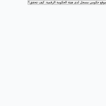
وقع حكومي مسجل لدى هيئة الحكومة الرقمية.
كيف تتحقق؟