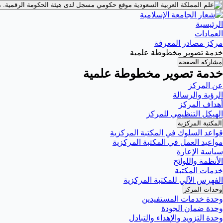
موقع حكومي مسجل لدى هيئة الحكومة الرقمية.
م
الرئيسية
العمادات
مركز مصادر المعرفة
خدمة تصوير مخطوطة علمية
مشاركة الصفحة
خدمة تصوير مخطوطة علمية
عن المركز
الرؤية والرسالة
أهداف المركز
الهيكل التنظيمي للمركز
المكتبة المركزية
قواعد السلوك في المكتبة المركزية
مواعيد العمل في المكتبة المركزية
سياسة الإعارة
الأنظمة واللوائح
خدمات المكتبة
الفهرس الآلي للمكتبة المركزية
وحدات المركز
وحدة خدمات المستفيدين
وحدة ضمان الجودة
وحدة التزويد والإهداء والتبادل