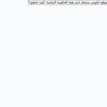
وقع حكومي مسجل لدى هيئة الحكومة الرقمية.
كيف تتحقق؟