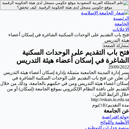
موقع حكومي مسجل لدى هيئة الحكومة الرقمية.
موقع حكومي مسجل لدى هيئة الحكومة الرقمية.
كيف تتحقق؟
الرئيسية
الجامعة
الإعلانات
فتح باب التقديم على الوحدات السكنية الشاغرة في إسكان أعضاء
هيئة التدريس
مشاركة الصفحة
فتح باب التقديم على الوحدات السكنية
الشاغرة في إسكان أعضاء هيئة التدريس
29/09/2022
يسر إدارة المدينة الجامعية متمثلة بإدارة إسكان أعضاء هيئة التدريس
أن تعلن عن فتح باب التقديم على الوحدات السكنية الشاغرة في
إسكان أعضاء هيئة التدريس ومن في حكمهم بالجامعة، وذلك من خلال
التقديم على نافذة النظام الإلكتروني بموقع الجامعة (إسكان) أو من
خلال الرابط التالي :
http://eskan.iu.edu.sa
مدة التقديم:(١٥)يوم
عن الجامعة
جولة افتراضية
الأنظمة واللوائح
منصة جدارات للتوظيف