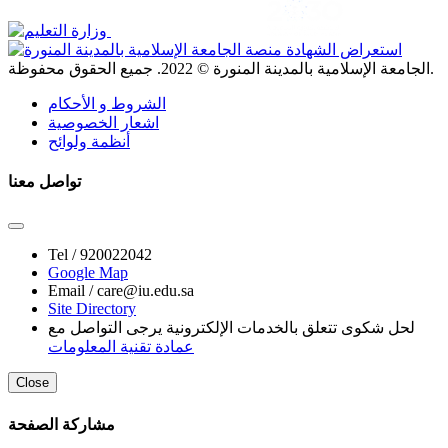
. جميع الحقوق محفوظة.
الجامعة الإسلامية بالمدينة المنورة ©
2022
الشروط و الأحكام
اشعار الخصوصية
أنظمة ولوائح
تواصل معنا
Tel /
920022042
Google Map
Email /
care@iu.edu.sa
Site Directory
لحل شكوى تتعلق بالخدمات الإلكترونية يرجى التواصل مع
عمادة تقنية المعلومات
Close
مشاركة الصفحة