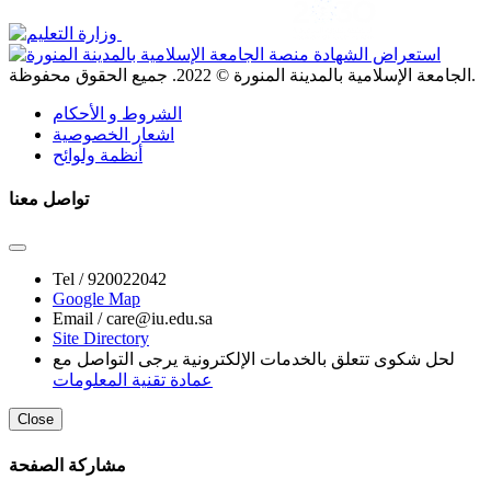
. جميع الحقوق محفوظة.
الجامعة الإسلامية بالمدينة المنورة ©
2022
الشروط و الأحكام
اشعار الخصوصية
أنظمة ولوائح
تواصل معنا
Tel /
920022042
Google Map
Email /
care@iu.edu.sa
Site Directory
لحل شكوى تتعلق بالخدمات الإلكترونية يرجى التواصل مع
عمادة تقنية المعلومات
Close
مشاركة الصفحة