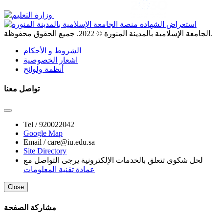
. جميع الحقوق محفوظة.
الجامعة الإسلامية بالمدينة المنورة ©
2022
الشروط و الأحكام
اشعار الخصوصية
أنظمة ولوائح
تواصل معنا
Tel /
920022042
Google Map
Email /
care@iu.edu.sa
Site Directory
لحل شكوى تتعلق بالخدمات الإلكترونية يرجى التواصل مع
عمادة تقنية المعلومات
Close
مشاركة الصفحة