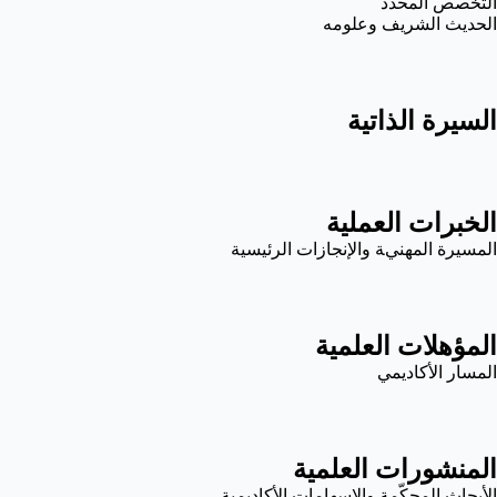
التخصص المحدد
الحديث الشريف وعلومه
السيرة الذاتية
الخبرات العملية
المسيرة المهنية والإنجازات الرئيسية
المؤهلات العلمية
المسار الأكاديمي
المنشورات العلمية
الأبحاث المحكّمة والإسهامات الأكاديمية