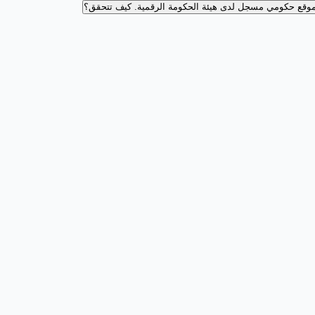
وقع حكومي مسجل لدى هيئة الحكومة الرقمية.
كيف تتحقق؟