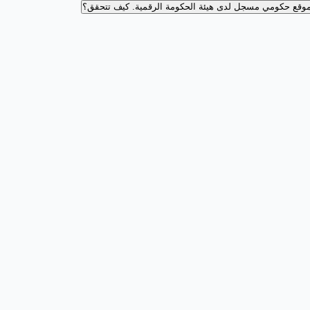
وقع حكومي مسجل لدى هيئة الحكومة الرقمية.
كيف تتحقق؟