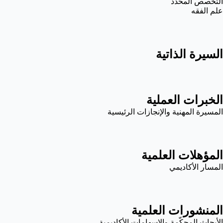
التخصص المحدد
علم الفقه
السيرة الذاتية
الخبرات العملية
المسيرة المهنية والإنجازات الرئيسية
المؤهلات العلمية
المسار الأكاديمي
المنشورات العلمية
الأبحاث المحكّمة والإسهامات الأكاديمية