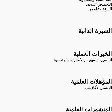
التخصص المحدد
السنة وعلومها
السيرة الذاتية
الخبرات العملية
المسيرة المهنية والإنجازات الرئيسية
المؤهلات العلمية
المسار الأكاديمي
المنشورات العلمية