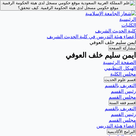
موقع حكومي مسجل لدى هيئة الحكومة الرقمية.
موقع حكومي مسجل لدى هيئة الحكومة الرقمية.
كيف تتحقق؟
الرئيسية
الكليات
كلية الحديث الشريف
أعضاء هيئة التدريس في كلية الحديث الشريف
ايمن سليم خلف العوفي
مشاركة الصفحة
ايمن سليم خلف العوفي
الصفحة الرئيسية
الهيكل التنظيمي
مجلس الكلية
قسم علوم الحديث
التعريف بالقسم
رئيس القسم
مجلس القسم
قسم فقه السنة
التعريف بالقسم
رئيس القسم
مجلس القسم
أعضاء هيئة التدريس
البرامج الأكاديمية