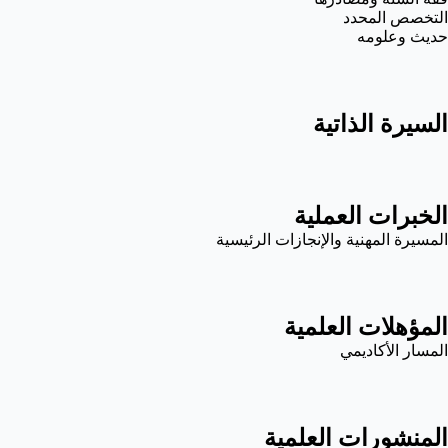
التخصص المحدد
حديث وعلومه
السيرة الذاتية
الخبرات العملية
المسيرة المهنية والإنجازات الرئيسية
المؤهلات العلمية
المسار الأكاديمي
المنشورات العلمية