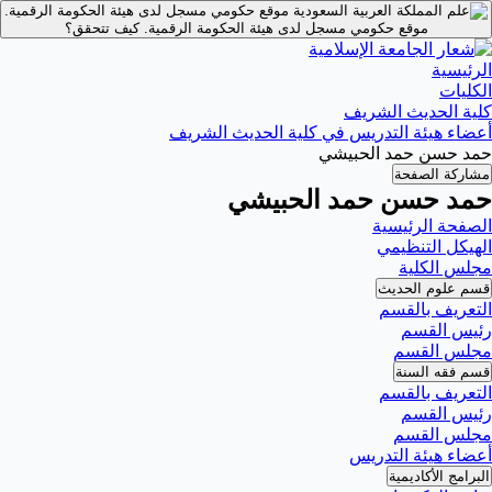
موقع حكومي مسجل لدى هيئة الحكومة الرقمية.
موقع حكومي مسجل لدى هيئة الحكومة الرقمية.
كيف تتحقق؟
الرئيسية
الكليات
كلية الحديث الشريف
أعضاء هيئة التدريس في كلية الحديث الشريف
حمد حسن حمد الحبيشي
مشاركة الصفحة
حمد حسن حمد الحبيشي
الصفحة الرئيسية
الهيكل التنظيمي
مجلس الكلية
قسم علوم الحديث
التعريف بالقسم
رئيس القسم
مجلس القسم
قسم فقه السنة
التعريف بالقسم
رئيس القسم
مجلس القسم
أعضاء هيئة التدريس
البرامج الأكاديمية