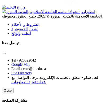
. جميع الحقوق محفوظة.
الجامعة الإسلامية بالمدينة المنورة ©
2022
الشروط و الأحكام
اشعار الخصوصية
أنظمة ولوائح
تواصل معنا
Tel /
920022042
Google Map
Email /
care@iu.edu.sa
Site Directory
لحل شكوى تتعلق بالخدمات الإلكترونية يرجى التواصل مع
عمادة تقنية المعلومات
Close
مشاركة الصفحة