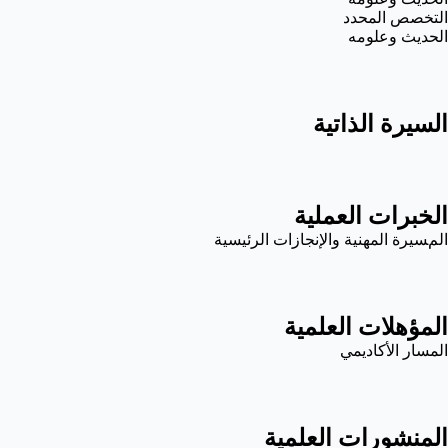
التخصص المحدد
الحديث وعلومه
السيرة الذاتية
الخبرات العملية
المسيرة المهنية والإنجازات الرئيسية
المؤهلات العلمية
المسار الأكاديمي
المنشورات العلمية