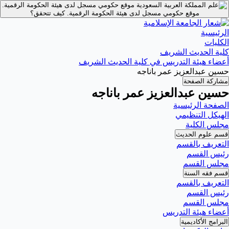
موقع حكومي مسجل لدى هيئة الحكومة الرقمية.
موقع حكومي مسجل لدى هيئة الحكومة الرقمية.
كيف تتحقق؟
الرئيسية
الكليات
كلية الحديث الشريف
أعضاء هيئة التدريس في كلية الحديث الشريف
حسين عبدالعزيز عمر باناجه
مشاركة الصفحة
حسين عبدالعزيز عمر باناجه
الصفحة الرئيسية
الهيكل التنظيمي
مجلس الكلية
قسم علوم الحديث
التعريف بالقسم
رئيس القسم
مجلس القسم
قسم فقه السنة
التعريف بالقسم
رئيس القسم
مجلس القسم
أعضاء هيئة التدريس
البرامج الأكاديمية