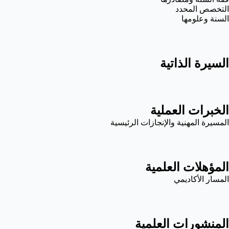
التخصص المحدد
السنة وعلومها
السيرة الذاتية
الخبرات العملية
المسيرة المهنية والإنجازات الرئيسية
المؤهلات العلمية
المسار الأكاديمي
المنشورات العلمية