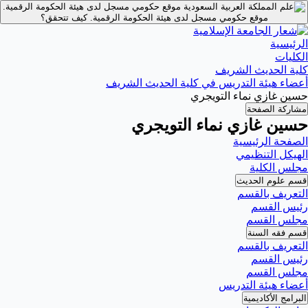
موقع حكومي مسجل لدى هيئة الحكومة الرقمية.
موقع حكومي مسجل لدى هيئة الحكومة الرقمية.
كيف تتحقق؟
الرئيسية
الكليات
كلية الحديث الشريف
أعضاء هيئة التدريس في كلية الحديث الشريف
حسين غازي نماء التويجري
مشاركة الصفحة
حسين غازي نماء التويجري
الصفحة الرئيسية
الهيكل التنظيمي
مجلس الكلية
قسم علوم الحديث
التعريف بالقسم
رئيس القسم
مجلس القسم
قسم فقه السنة
التعريف بالقسم
رئيس القسم
مجلس القسم
أعضاء هيئة التدريس
البرامج الأكاديمية