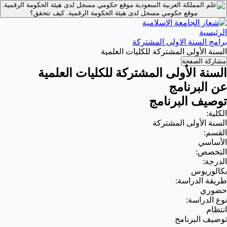
موقع حكومي مسجل لدى هيئة الحكومة الرقمية.
موقع حكومي مسجل لدى هيئة الحكومة الرقمية.
كيف تتحقق؟
الرئيسية
برامج السنة الاولى المشتركة
السنة الأولى المشتركة للكليات العلمية
مشاركة الصفحة
السنة الأولى المشتركة للكليات العلمية
عن البرنامج
توصيف البرنامج
الكلية:
السنة الأولى المشتركة
القسم:
الأساسي
التخصص:
الدرجة:
بكالوريوس
طريقة الدراسة:
حضوري
نوع الدراسة:
انتظام
توصيف البرنامج