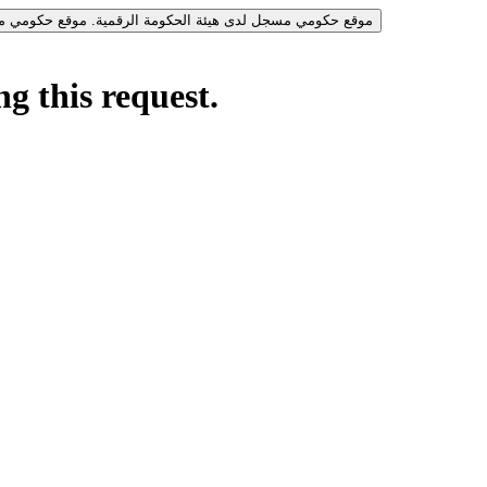
موقع حكومي مسجل لدى هيئة الحكومة الرقمية.
موقع حكومي مس
g this request.