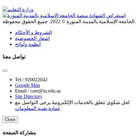
. جميع الحقوق محفوظة.
الجامعة الإسلامية بالمدينة المنورة ©
2022
الشروط و الأحكام
اشعار الخصوصية
أنظمة ولوائح
تواصل معنا
Tel /
920022042
Google Map
Email /
care@iu.edu.sa
Site Directory
لحل شكوى تتعلق بالخدمات الإلكترونية يرجى التواصل مع
عمادة تقنية المعلومات
Close
مشاركة الصفحة