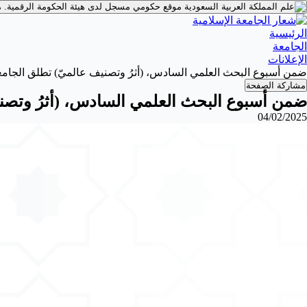
موقع حكومي مسجل لدى هيئة الحكومة الرقمية.
م
الرئيسية
الجامعة
الإعلانات
ضمن أسبوع البحث العلمي السادس، (أثرُ وتصنيف عالميّ) تطلق الجامعة الإسلامية (9) 
مشاركة الصفحة
ضمن أسبوع البحث العلمي السادس، (أثرُ وتصنيف عالميّ) 
04/02/2025