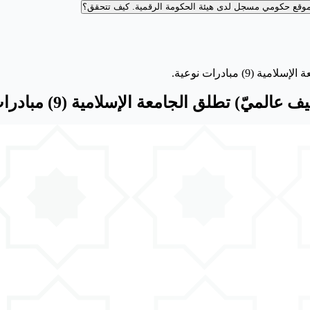
وقع حكومي مسجل لدى هيئة الحكومة الرقمية.
كيف تتحقق؟
مبادرات نوعية.
تطلق الجامعة الإسلامية (9) مبادرات نوعية.