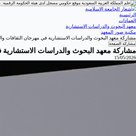
موقع حكومي مسجل لدى هيئة الحكومة الرقمية.
م
الرئيسية
العمادات
معهد البحوث والدراسات الإستشارية
مكتبة صور المعهد
‏مشاركة معهد البحوث والدراسات الاستشارية في مهرجان الثقافات وال
مشاركة الصفحة
‏مشاركة معهد البحوث والدراسات الاستشارية ف
15/05/2026