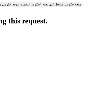
موقع حكومي مسجل لدى هيئة الحكومة الرقمية.
موقع حكومي مس
g this request.