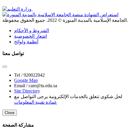
. جميع الحقوق محفوظة.
الجامعة الإسلامية بالمدينة المنورة ©
2022
الشروط و الأحكام
اشعار الخصوصية
أنظمة ولوائح
تواصل معنا
Tel /
920022042
Google Map
Email /
care@iu.edu.sa
Site Directory
لحل شكوى تتعلق بالخدمات الإلكترونية يرجى التواصل مع
عمادة تقنية المعلومات
Close
مشاركة الصفحة