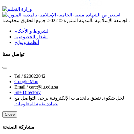
. جميع الحقوق محفوظة.
الجامعة الإسلامية بالمدينة المنورة ©
2022
الشروط و الأحكام
اشعار الخصوصية
أنظمة ولوائح
تواصل معنا
Tel /
920022042
Google Map
Email /
care@iu.edu.sa
Site Directory
لحل شكوى تتعلق بالخدمات الإلكترونية يرجى التواصل مع
عمادة تقنية المعلومات
Close
مشاركة الصفحة