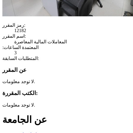
رمز المقرر:
12182
اسم المقرر:
المعاملات المالية المعاصرة
:المعتمدة الساعات
3
المتطلبات السابقة:
عن المقرر
لا توجد معلومات.
الكتب المقررة:
لا توجد معلومات.
عن الجامعة