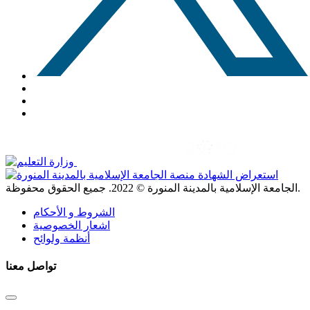
. جميع الحقوق محفوظة.
الجامعة الإسلامية بالمدينة المنورة ©
2022
الشروط و الأحكام
اشعار الخصوصية
أنظمة ولوائح
تواصل معنا