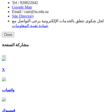
Tel /
920022042
Google Map
Email /
care@iu.edu.sa
Site Directory
لحل شكوى تتعلق بالخدمات الإلكترونية يرجى التواصل مع
عمادة تقنية المعلومات
Close
مشاركة الصفحة
X
واتساب
فيسبوك