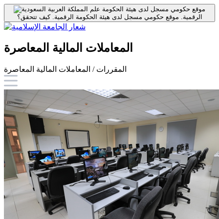
موقع حكومي مسجل لدى هيئة الحكومة
الرقمية.
موقع حكومي مسجل لدى هيئة الحكومة الرقمية.
كيف تتحقق؟
المعاملات المالية المعاصرة
المقررات / المعاملات المالية المعاصرة