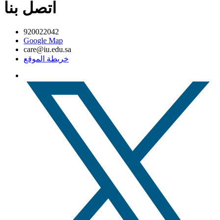
اتصل بنا
920022042
Google Map
care@iu.edu.sa
خريطة الموقع