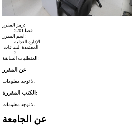
رمز المقرر:
قضا 5201
اسم المقرر:
الإدارة العدلية
:المعتمدة الساعات
2
المتطلبات السابقة:
عن المقرر
لا توجد معلومات.
الكتب المقررة:
لا توجد معلومات.
عن الجامعة