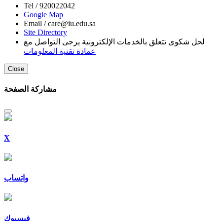
Tel /
920022042
Google Map
Email /
care@iu.edu.sa
Site Directory
لحل شكوى تتعلق بالخدمات الإلكترونية يرجى التواصل مع
عمادة تقنية المعلومات
Close
مشاركة الصفحة
X
واتساب
فيسبوك