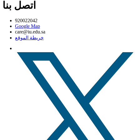
اتصل بنا
920022042
Google Map
care@iu.edu.sa
خريطة الموقع