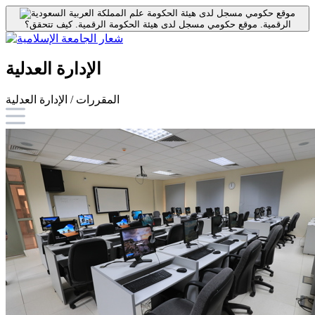
موقع حكومي مسجل لدى هيئة الحكومة
الرقمية.
موقع حكومي مسجل لدى هيئة الحكومة الرقمية.
كيف تتحقق؟
الإدارة العدلية
المقررات / الإدارة العدلية