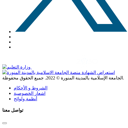
. جميع الحقوق محفوظة.
الجامعة الإسلامية بالمدينة المنورة ©
2022
الشروط و الأحكام
اشعار الخصوصية
أنظمة ولوائح
تواصل معنا