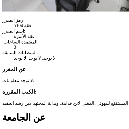
رمز المقرر:
فقه 5104
اسم المقرر:
فقه الأسرة
:المعتمدة الساعات
3
المتطلبات السابقة:
لا يوجد, لا يوجد, لا يوجد
عن المقرر
لا توجد معلومات.
الكتب المقررة:
عن الجامعة