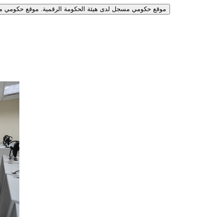
موقع حكومي مسجل لدى هيئة الحكومة الرقمية.
موقع حكومي مس