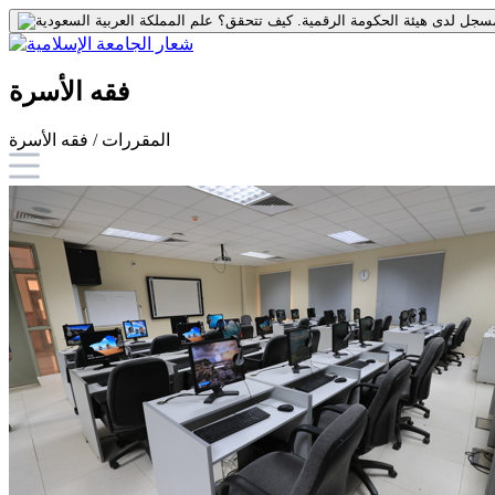
جل لدى هيئة الحكومة الرقمية.
كيف تتحقق؟
فقه الأسرة
المقررات / فقه الأسرة