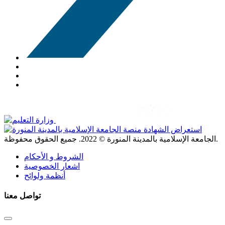
. جميع الحقوق محفوظة.
الجامعة الإسلامية بالمدينة المنورة ©
2022
الشروط و الأحكام
اشعار الخصوصية
أنظمة ولوائح
تواصل معنا