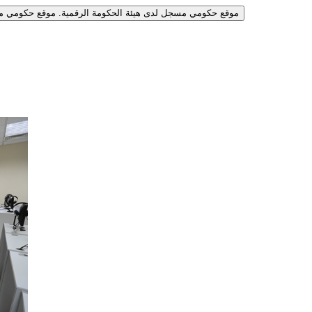
موقع حكومي مسجل لدى هيئة الحكومة الرقمية.
موقع حكومي مس