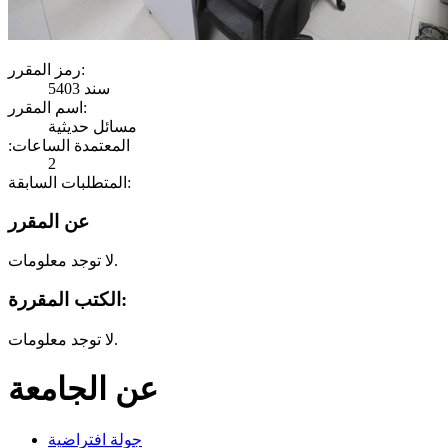
رمز المقرر:
سند 5403
اسم المقرر:
مسائل حديثية
:المعتمدة الساعات
2
المتطلبات السابقة:
عن المقرر
لا توجد معلومات.
الكتب المقررة:
لا توجد معلومات.
عن الجامعة
جولة افتراضية