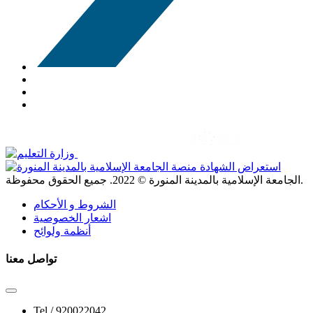
. جميع الحقوق محفوظة.
الجامعة الإسلامية بالمدينة المنورة ©
2022
الشروط و الأحكام
اشعار الخصوصية
أنظمة ولوائح
تواصل معنا
Tel /
920022042