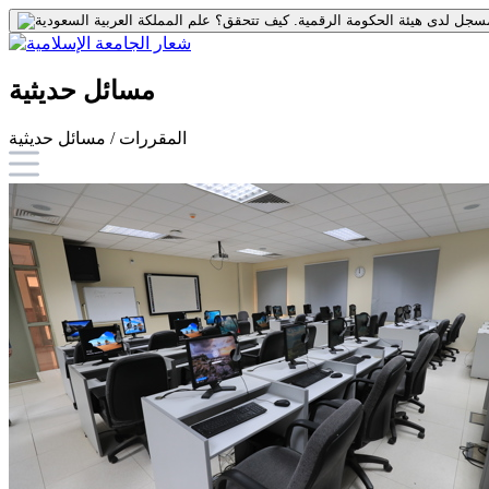
جل لدى هيئة الحكومة الرقمية.
كيف تتحقق؟
مسائل حديثية
المقررات / مسائل حديثية