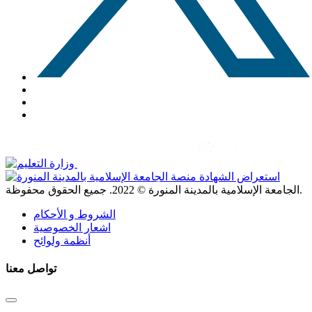
. جميع الحقوق محفوظة.
الجامعة الإسلامية بالمدينة المنورة ©
2022
الشروط و الأحكام
اشعار الخصوصية
أنظمة ولوائح
تواصل معنا