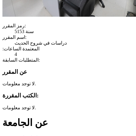
رمز المقرر:
سنة 5153
اسم المقرر:
دراسات في شروح الحديث
:المعتمدة الساعات
4
المتطلبات السابقة:
عن المقرر
لا توجد معلومات.
الكتب المقررة:
لا توجد معلومات.
عن الجامعة