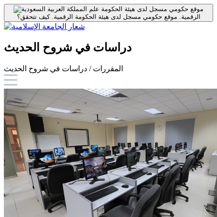
موقع حكومي مسجل لدى هيئة الحكومة
الرقمية.
موقع حكومي مسجل لدى هيئة الحكومة الرقمية.
كيف تتحقق؟
دراسات في شروح الحديث
المقررات / دراسات في شروح الحديث