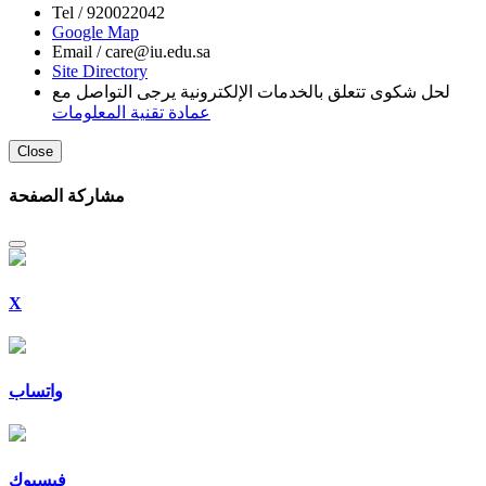
Tel /
920022042
Google Map
Email /
care@iu.edu.sa
Site Directory
لحل شكوى تتعلق بالخدمات الإلكترونية يرجى التواصل مع
عمادة تقنية المعلومات
Close
مشاركة الصفحة
X
واتساب
فيسبوك