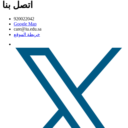
اتصل بنا
920022042
Google Map
care@iu.edu.sa
خريطة الموقع