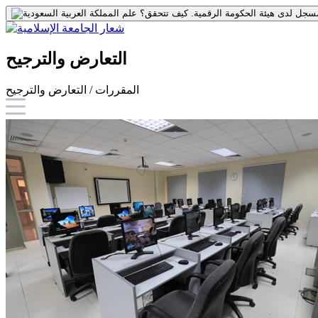
جل لدى هيئة الحكومة الرقمية.
كيف تتحقق؟
التعارض والترجيح
المقررات / التعارض والترجيح