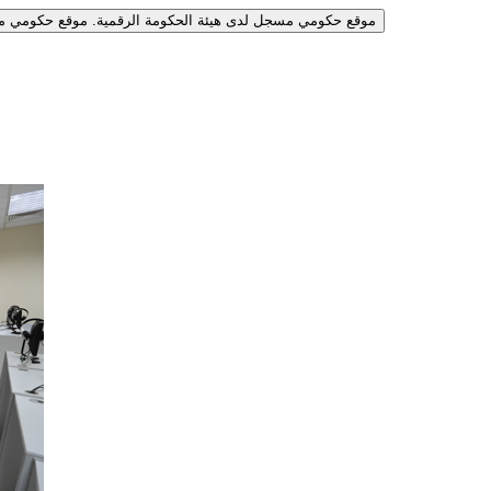
موقع حكومي مسجل لدى هيئة الحكومة الرقمية.
موقع حكومي مس