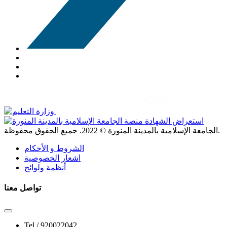
. جميع الحقوق محفوظة.
الجامعة الإسلامية بالمدينة المنورة ©
2022
الشروط و الأحكام
اشعار الخصوصية
أنظمة ولوائح
تواصل معنا
Tel /
920022042