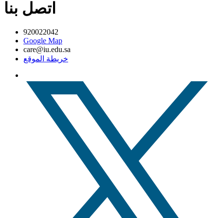
اتصل بنا
920022042
Google Map
care@iu.edu.sa
خريطة الموقع