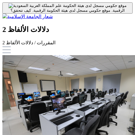
موقع حكومي مسجل لدى هيئة الحكومة
الرقمية.
موقع حكومي مسجل لدى هيئة الحكومة الرقمية.
كيف تتحقق؟
دلالات الألفاظ 2
المقررات / دلالات الألفاظ 2