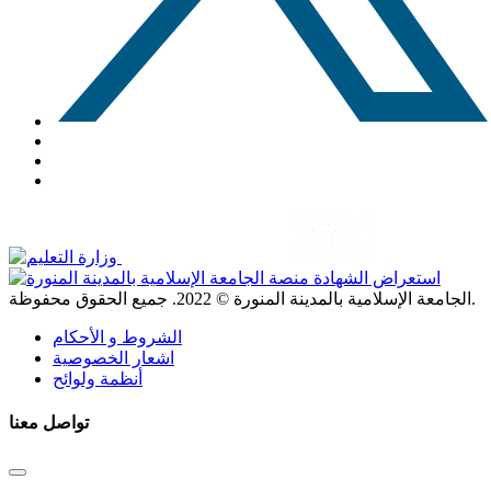
. جميع الحقوق محفوظة.
الجامعة الإسلامية بالمدينة المنورة ©
2022
الشروط و الأحكام
اشعار الخصوصية
أنظمة ولوائح
تواصل معنا