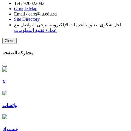
Tel /
920022042
Google Map
Email /
care@iu.edu.sa
Site Directory
لحل شكوى تتعلق بالخدمات الإلكترونية يرجى التواصل مع
عمادة تقنية المعلومات
Close
مشاركة الصفحة
X
واتساب
فيسبوك