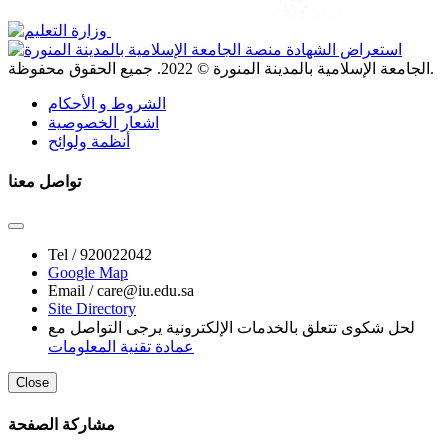
. جميع الحقوق محفوظة.
الجامعة الإسلامية بالمدينة المنورة ©
2022
الشروط و الأحكام
اشعار الخصوصية
أنظمة ولوائح
تواصل معنا
Tel /
920022042
Google Map
Email /
care@iu.edu.sa
Site Directory
لحل شكوى تتعلق بالخدمات الإلكترونية يرجى التواصل مع
عمادة تقنية المعلومات
Close
مشاركة الصفحة