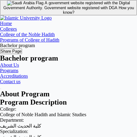
A government website registered with the Digital
Government Authority.
Government website registered with DGA
How you
know?
Home
Colleges
College of the Noble Hadith
Programs of College of Hadith
Bachelor program
Share Page
Bachelor program
About Us
Programs
Accreditations
Contact us
About Program
Program Description
College:
College of Noble Hadith and Islamic Studies
Department:
كلية الحديث الشريف
Specialization: