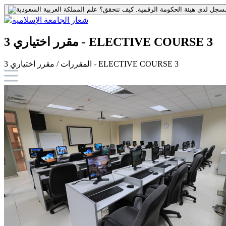
جل لدى هيئة الحكومة الرقمية.
كيف تتحقق؟
مقرر اختياري 3 - ELECTIVE COURSE 3
المقررات / مقرر اختياري 3 - ELECTIVE COURSE 3