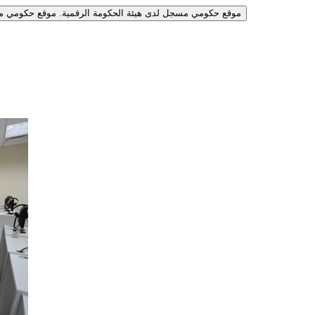
موقع حكومي مسجل لدى هيئة الحكومة الرقمية.
موقع حكومي مس