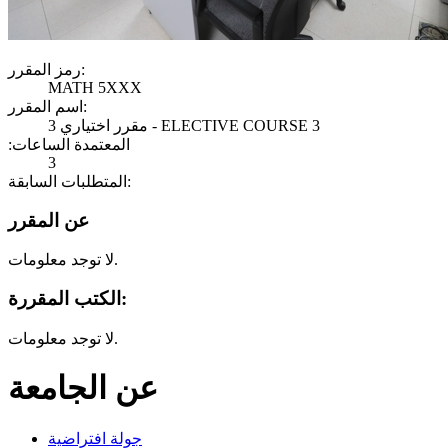
رمز المقرر:
MATH 5XXX
اسم المقرر:
مقرر اختياري 3 - ELECTIVE COURSE 3
:المعتمدة الساعات
3
المتطلبات السابقة:
عن المقرر
لا توجد معلومات.
الكتب المقررة:
لا توجد معلومات.
عن الجامعة
جولة افتراضية